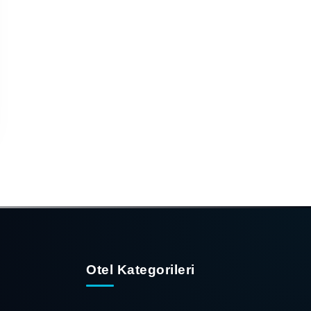
Otel Kategorileri