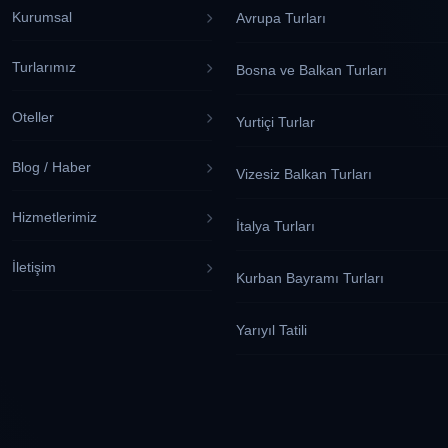
Kurumsal
Avrupa Turları
Turlarımız
Bosna ve Balkan Turları
Oteller
Yurtiçi Turlar
Blog / Haber
Vizesiz Balkan Turları
Hizmetlerimiz
İtalya Turları
İletişim
Kurban Bayramı Turları
Yarıyıl Tatili