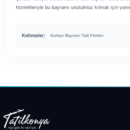
hizmetleriyle bu bayramı unutulmaz kılmak için yanını
Kelimeler:
Kurban Bayramı Tatil Fikirleri