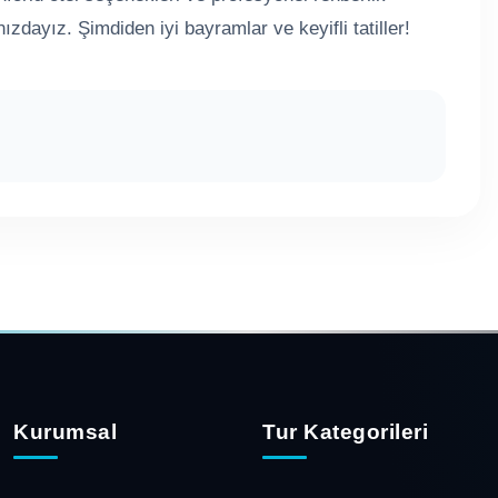
zdayız. Şimdiden iyi bayramlar ve keyifli tatiller!
Kurumsal
Tur Kategorileri