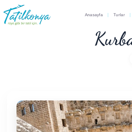
Anasayfa
Turlar
Kurba