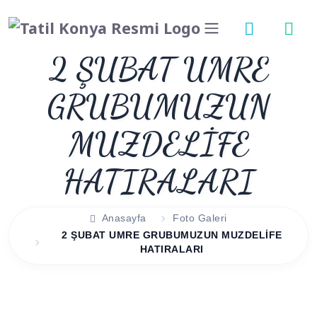
2 ŞUBAT UMRE
GRUBUMUZUN
MUZDELİFE
HATIRALARI
Anasayfa
Foto Galeri
2 ŞUBAT UMRE GRUBUMUZUN MUZDELİFE
HATIRALARI