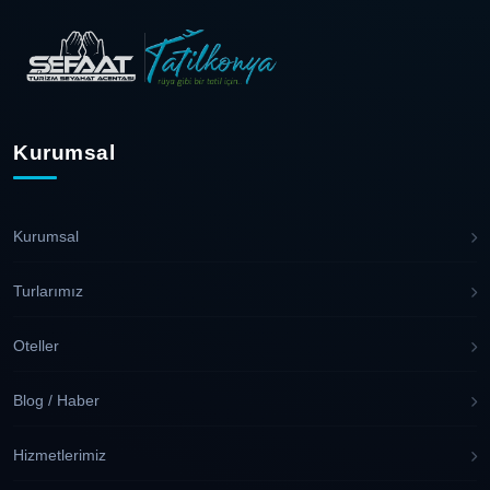
Kurumsal
Kurumsal
Turlarımız
Oteller
Blog / Haber
Hizmetlerimiz