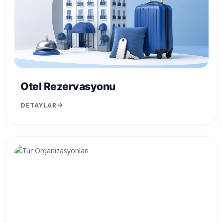
Otel Rezervasyonu
DETAYLAR