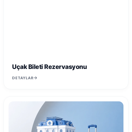
Uçak Bileti Rezervasyonu
DETAYLAR