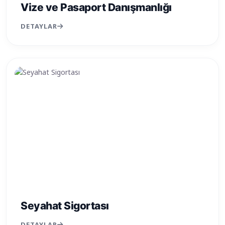
Vize ve Pasaport Danışmanlığı
DETAYLAR
Seyahat Sigortası
DETAYLAR