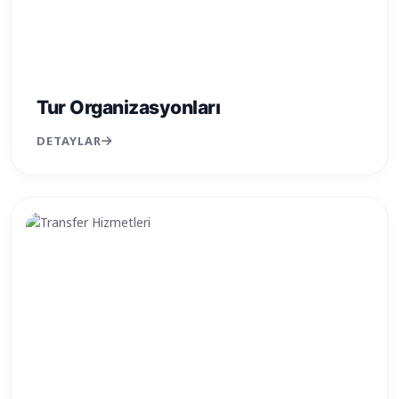
Tur Organizasyonları
DETAYLAR