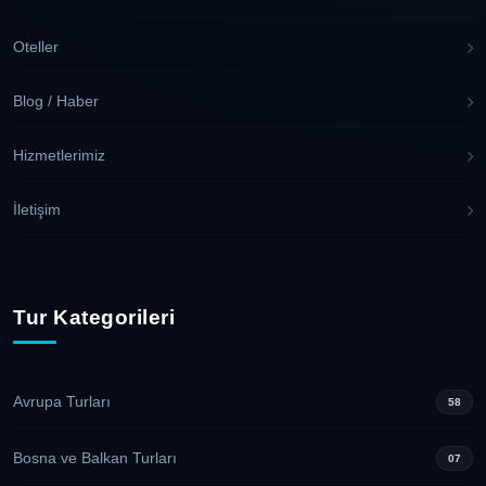
Oteller
Blog / Haber
Hizmetlerimiz
İletişim
Tur Kategorileri
Avrupa Turları
58
Bosna ve Balkan Turları
07