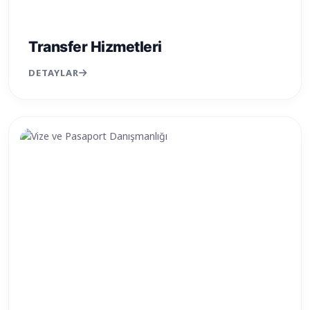
Transfer Hizmetleri
DETAYLAR