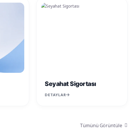
Seyahat Sigortası
DETAYLAR
Tümünü Görüntüle