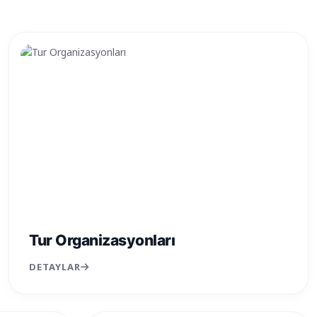
Tur Organizasyonları
DETAYLAR