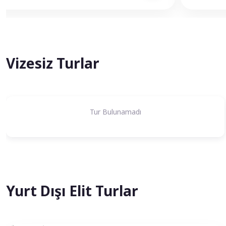
Vizesiz Turlar
Tur Bulunamadı
Yurt Dışı Elit Turlar