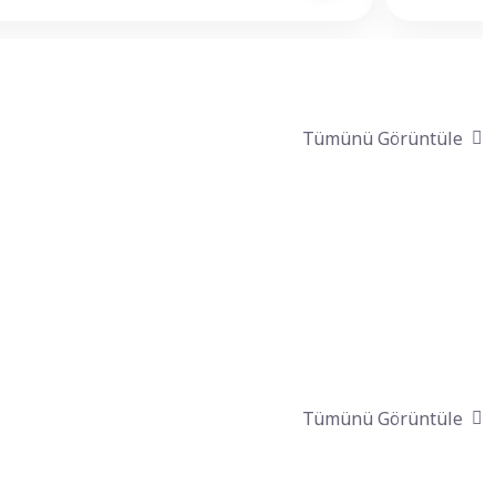
Tümünü Görüntüle
Tümünü Görüntüle