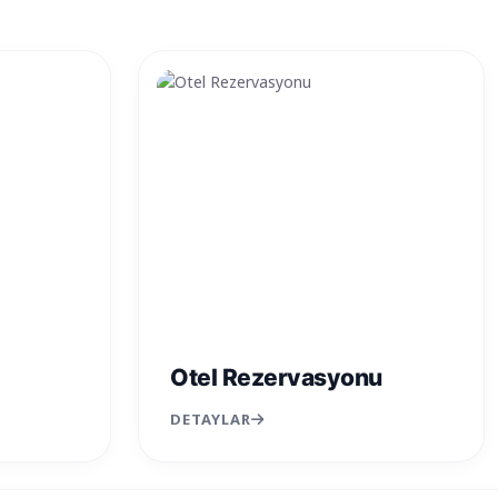
Otel Rezervasyonu
DETAYLAR