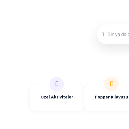
Özel Aktiviteler
Popper Kılavuzu