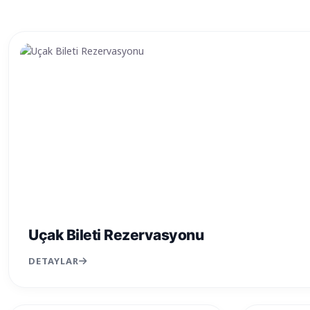
Uçak Bileti Rezervasyonu
DETAYLAR